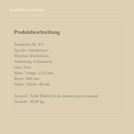
Produktbeschreibung
Produktbeschreibung
Zimmertür Nr. 411
Epoche: Gründerzeit
Material: Kiefernholz
Aufteilung: 6 Kassetten
Glas: Nein
Höhe / Länge: 2135 mm
Breite: 840 mm
Stärke / Dicke: 40 mm
Zustand: Farbe Blätter ab am sonnten guter zustand
Gewicht: 30,00 kg