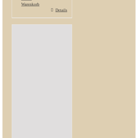
Warenkorb
Details