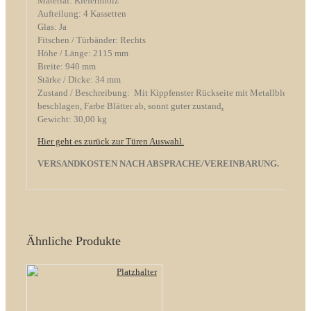
Material: Kiefernholz
Aufteilung: 4 Kassetten
Glas: Ja
Fitschen / Türbänder: Rechts
Höhe / Länge: 2115 mm
Breite: 940 mm
Stärke / Dicke: 34 mm
Zustand / Beschreibung: Mit Kippfenster Rückseite mit Metallblech
beschlagen, Farbe Blätter ab, sonnt guter zustand
.
Gewicht: 30,00 kg
Hier geht es zurück zur Türen Auswahl.
VERSANDKOSTEN NACH ABSPRACHE/VEREINBARUNG.
Ähnliche Produkte