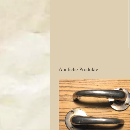
Ähnliche Produkte