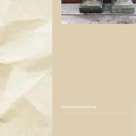
Produktbeschreibung