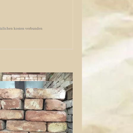
ätzlichen kosten verbunden