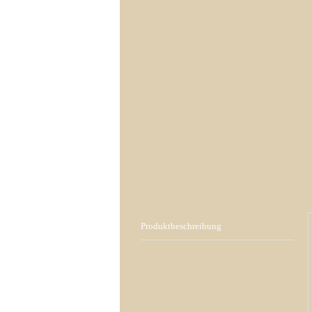
Produktbeschreibung