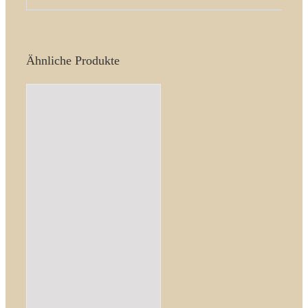
Ähnliche Produkte