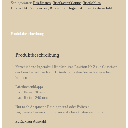
Schlagwörter:
Briefkasten
,
Briefkastenklappe
,
Briefschlitz
,
Briefschlitz Gründerzeit
,
Briefschlitz Jugendstil
,
Postkastenschild
Produktbeschreibung
Produktbeschreibung
Verschiedene Jugendstil Briefschlitze Position Nr. 2 aus Gusseisen
der Preis bezieht sich auf 1 Briefschlitz den Sie sich aussuchen
können.
Briefkastenklappe
max. Höhe: 70 mm
max. Breite: 240 mm
Nur nach Absprache Reinigen und oder Polieren
wir, diese arbeiten sind mit zusätzlichen kosten verbunden.
Zurück zur Auswahl
.