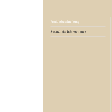
Produktbeschreibung
Zusätzliche Informationen