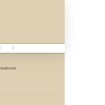
ünderzeit