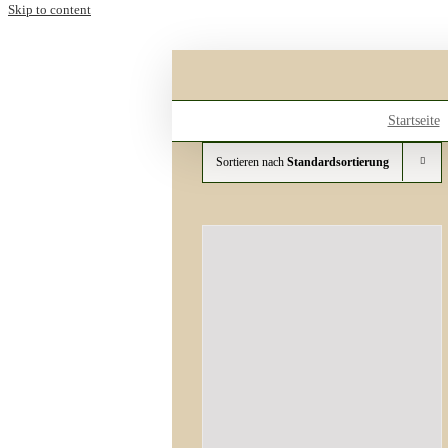
Skip to content
Startseite
Sortieren nach
Standardsortierung