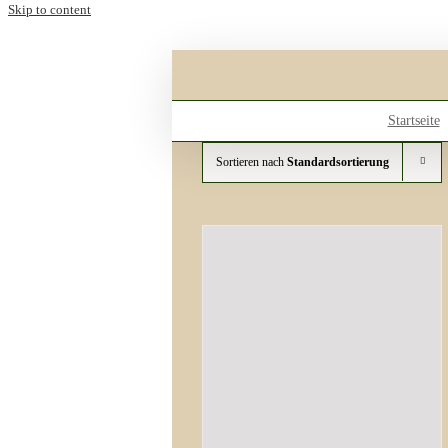
Skip to content
Startseite
Sortieren nach
Standardsortierung