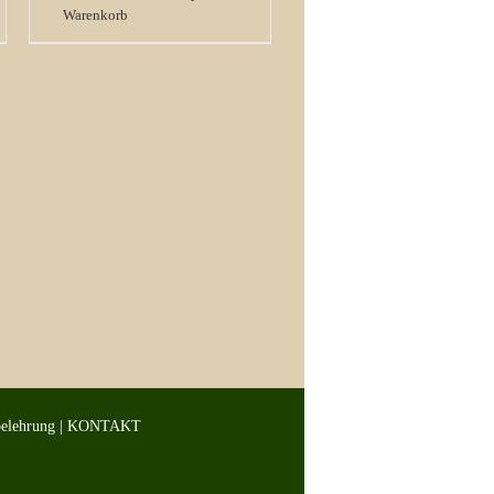
Warenkorb
belehrung
|
KONTAKT