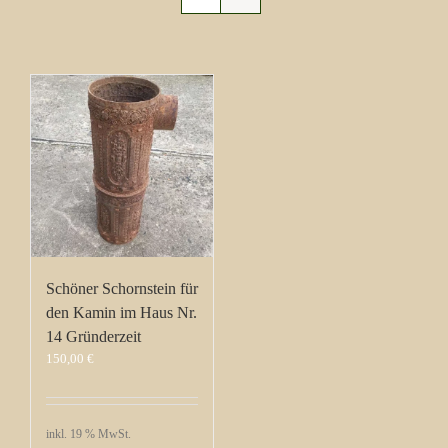
Schöner Schornstein für
den Kamin im Haus Nr.
14 Gründerzeit
150,00
€
inkl. 19 % MwSt.