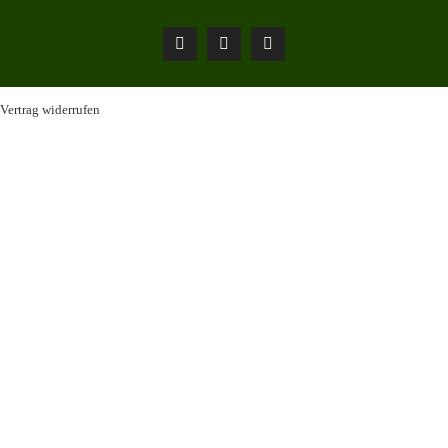
Pinterest
Facebook
Instagram
Vertrag widerrufen