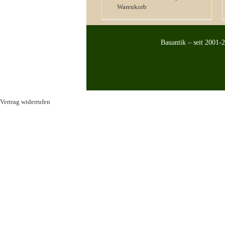
Warenkorb
Bauantik – seit 2001-
Vertrag widerrufen