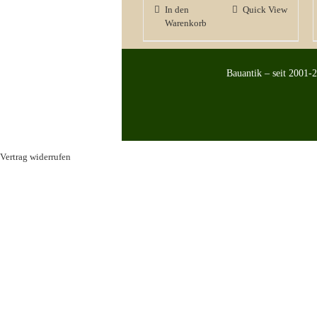
In den
Quick View
Warenkorb
Bauantik – seit 2001-
Vertrag widerrufen