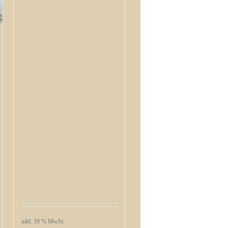
inkl. 19 % MwSt.