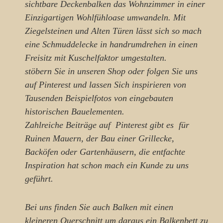
sichtbare Deckenbalken das Wohnzimmer in einer
Einzigartigen Wohlfühloase umwandeln. Mit
Ziegelsteinen und Alten Türen lässt sich so mach
eine Schmuddelecke in handrumdrehen in einen
Freisitz mit Kuschelfaktor umgestalten.
stöbern Sie in unseren Shop oder folgen Sie uns
auf Pinterest und lassen Sich inspirieren von
Tausenden Beispielfotos von eingebauten
historischen Bauelementen
.
Zahlreiche Beiträge auf Pinterest gibt es für
Ruinen Mauern, der Bau einer Grillecke,
Backöfen oder Gartenhäusern, die entfachte
Inspiration hat schon mach ein Kunde zu uns
geführt.
Bei uns finden Sie auch Balken mit einen
kleineren Querschnitt um daraus ein Balkenbett zu