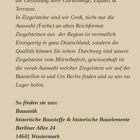
die Gestaltung ihrer Gartenwege, Zufahrt &
Terrasse.
In Ziegelsteine sind wir Groß, nicht nur die
Auswahl (Farbe) an alten Reichformat
Ziegelsteinen aus der Region ist vermutlich
Einzigartig in ganz Deutschland, sondern die
Qualität können Sie sehen. Durchweg sind unsere
Ziegelsteine vom Mörtelbefreit, gewissenhaft ist
die vorab Auswahl welcher Ziegelstein wir auf der
Baustellen in und Um Berlin finden und zu uns ins
Lager holen.
So finden sie uns:
Bauantik
historische Baustoffe & historische Bauelemente
Berliner Allee 24
14641 Wustermark