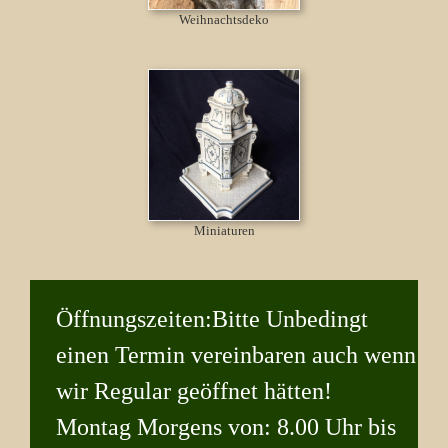
Weihnachtsdeko
Miniaturen
Öffnungszeiten:Bitte Unbedingt
einen Termin vereinbaren auch wenn
wir Regular geöffnet hätten!
Montag Morgens von: 8.00 Uhr bis