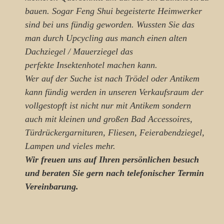
bauen. Sogar Feng Shui begeisterte Heimwerker
sind bei uns fündig geworden. Wussten Sie das
man durch Upcycling aus manch einen alten
Dachziegel / Mauerziegel das
perfekte Insektenhotel machen kann.
Wer auf der Suche ist nach Trödel oder Antikem
kann fündig werden in unseren Verkaufsraum der
vollgestopft ist nicht nur mit Antikem sondern
auch mit kleinen und großen Bad Accessoires,
Türdrückergarnituren
,
Fliesen
, Feierabendziegel,
Lampen
und vieles mehr.
Wir freuen uns auf Ihren persönlichen besuch
und
beraten Sie gern nach telefonischer Termin
Vereinbarung.