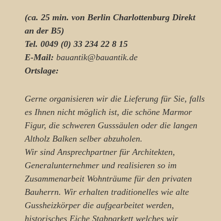
(ca. 25 min. von Berlin Charlottenburg Direkt
an der B5)
Tel. 0049 (0) 33 234 22 8 15
E-Mail:
bauantik@bauantik.de
Ortslage:
Gerne organisieren wir die Lieferung für Sie, falls
es Ihnen nicht möglich ist, die schöne Marmor
Figur, die schweren Gusssäulen oder die langen
Altholz Balken selber abzuholen.
Wir sind Ansprechpartner für Architekten,
Generalunternehmer und realisieren so im
Zusammenarbeit Wohnträume für den privaten
Bauherrn. Wir erhalten traditionelles wie alte
Gussheizkörper
die aufgearbeitet werden,
historisches Eiche Stabparkett
welches wir