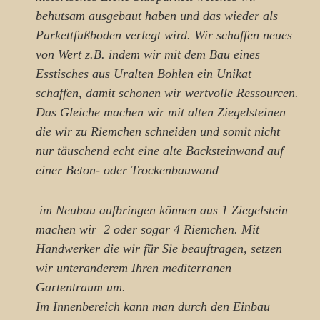
behutsam ausgebaut haben und das wieder als
Parkettfußboden verlegt wird. Wir schaffen neues
von Wert z.B. indem wir mit dem Bau eines
Esstisches aus Uralten Bohlen ein Unikat
schaffen, damit schonen wir wertvolle Ressourcen.
Das Gleiche machen wir mit alten
Ziegelsteinen
die wir zu
Riemchen
schneiden und somit nicht
nur täuschend echt eine alte Backsteinwand auf
einer Beton- oder Trockenbauwand
im Neubau aufbringen können aus 1 Ziegelstein
machen wir 2 oder sogar 4 Riemchen. Mit
Handwerker die wir für Sie beauftragen, setzen
wir unteranderem Ihren mediterranen
Gartentraum um.
Im Innenbereich kann man durch den Einbau