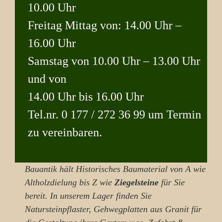
10.00 Uhr
Freitag Mittag von: 14.00 Uhr –
16.00 Uhr
Samstag von 10.00 Uhr – 13.00 Uhr
und von
14.00 Uhr bis 16.00 Uhr
Tel.nr. 0 177 / 272 36 99 um Termin
zu vereinbaren.
Bauantik hält Historisches Baumaterial von A wie
Altholzdielung bis Z wie
Ziegelsteine
für Sie
bereit. In unserem Lager finden Sie
Natursteinpflaster, Gehwegplatten aus Granit für