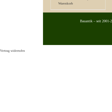
Warenkorb
Bauantik – seit 2001-
Vertrag widerrufen